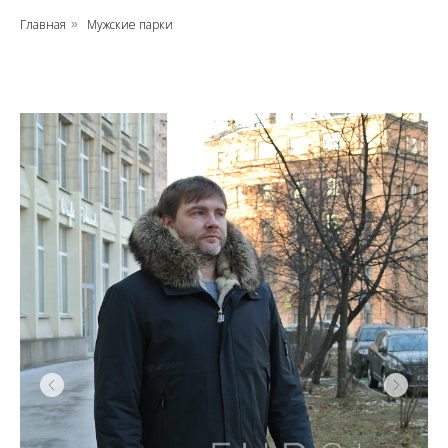
Главная
Мужские парки
»