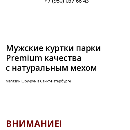
+7 (950) 037 66 43
Мужские куртки парки
Premium качества
с натуральным мехом
Магазин шоу-рум в Санкт-Петербурге
ВНИМАНИЕ!