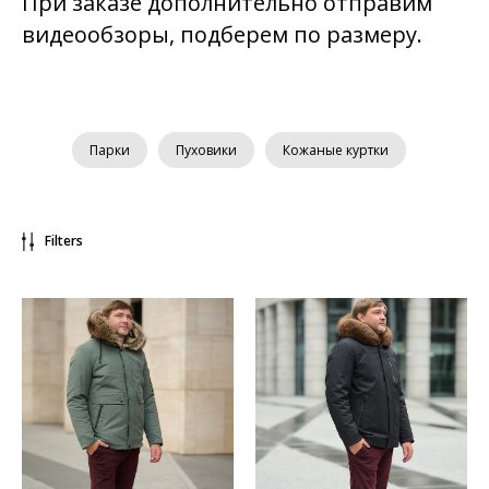
При заказе дополнительно отправим
видеообзоры, подберем по размеру.
Парки
Пуховики
Кожаные куртки
Filters