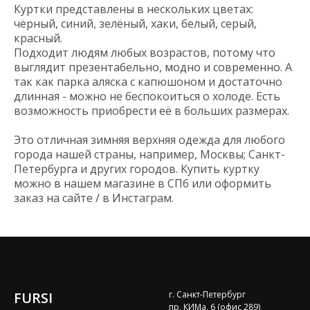
Куртки представлены в нескольких цветах:
чёрный, синий, зелёный, хаки, белый, серый,
красный.
Подходит людям любых возрастов, потому что
выглядит презентабельно, модно и современно. А
так как парка аляска с капюшоном и достаточно
длинная - можно не беспокоиться о холоде. Есть
возможность приобрести её в больших размерах.
Это отличная зимняя верхняя одежда для любого
города нашей страны, например, Москвы; Санкт-
Петербурга и других городов. Купить куртку
можно в нашем магазине в СПб или оформить
заказ на сайте / в Инстаграм.
FURSI
г. Санкт-Петербург
пр. КИМа, 6 (офис 289)