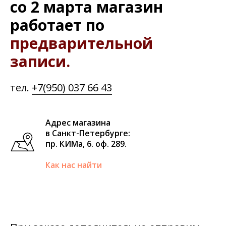
со 2 марта магазин
работает по
предварительной
записи.
тел.
+7(950) 037 66 43
Адрес магазина
в Санкт-Петербурге:
пр. КИМа, 6. оф. 289.
Как нас найти