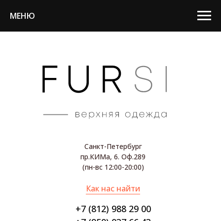
МЕНЮ
Санкт-Петербург
пр.КИМа, 6. Оф.289
(пн-вс 12:00-20:00)
Как нас найти
+7 (812) 988 29 00