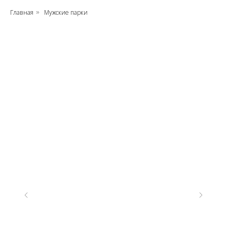
Главная
Мужские парки
»