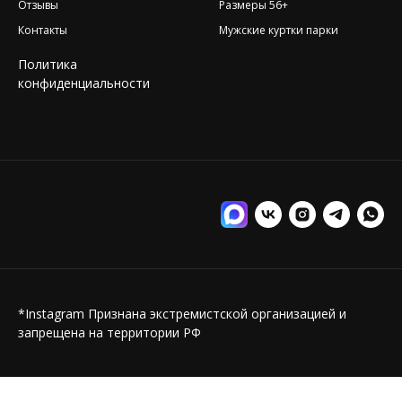
Отзывы
Размеры 56+
Контакты
Мужские куртки парки
Политика
конфиденциальности
*Instagram Признана экстремистской организацией и
запрещена на территории РФ