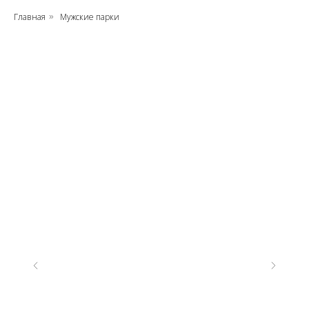
Главная
Мужские парки
»