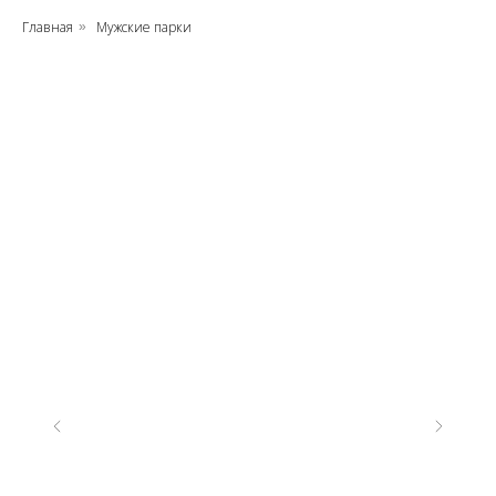
Главная
Мужские парки
»