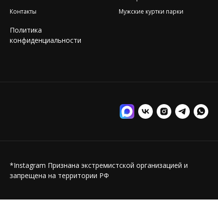
Контакты
Мужские куртки парки
Политика
конфиденциальности
*Instagram Признана экстремистской организацией и
запрещена на территории РФ