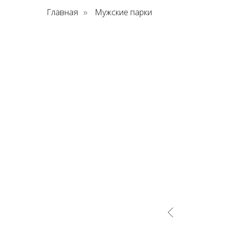
Главная
Мужские парки
»