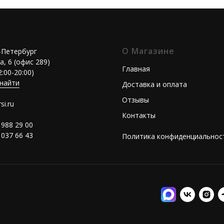
О Магазине
т-Петербург
а, 6 (офис 289)
Главная
2:00-20:00)
 найти
Доставка и оплата
Отзывы
si.ru
Контакты
 988 29 00
 037 66 43
Политика конфиденциальнос