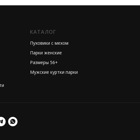
КАТАЛОГ
Пуховики с мехом
Парки женские
Размеры 56+
Мужские куртки парки
ти