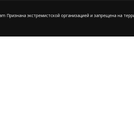
ram Признана экстремистской организацией и запрещена на тер