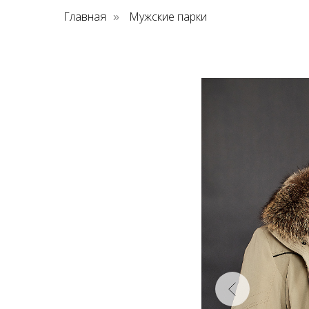
Главная
Мужские парки
»