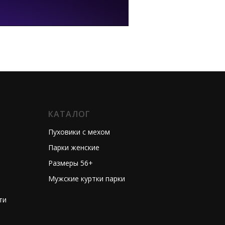
КАТАЛОГ
Пуховики с мехом
Парки женские
Размеры 56+
Мужские куртки парки
ти