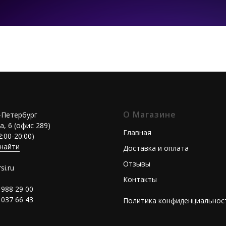
О Магазине
т-Петербург
а, 6 (офис 289)
Главная
2:00-20:00)
 найти
Доставка и оплата
Отзывы
si.ru
Контакты
 988 29 00
 037 66 43
Политика конфиденциальнос