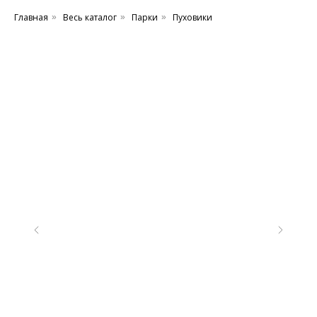
Главная
Весь каталог
Парки
Пуховики
»
»
»