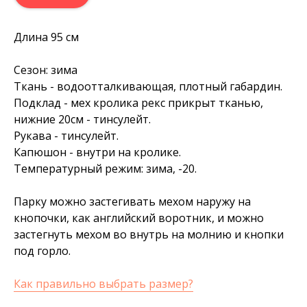
Длина 95 см
Сезон: зима
Ткань - водоотталкивающая, плотный габардин.
Подклад - мех кролика рекс прикрыт тканью,
нижние 20см - тинсулейт.
Рукава - тинсулейт.
Капюшон - внутри на кролике.
Температурный режим: зима, -20.
Парку можно застегивать мехом наружу на
кнопочки, как английский воротник, и можно
застегнуть мехом во внутрь на молнию и кнопки
под горло.
Как правильно выбрать размер?