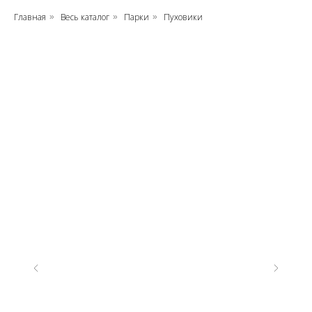
Главная
Весь каталог
Парки
Пуховики
»
»
»