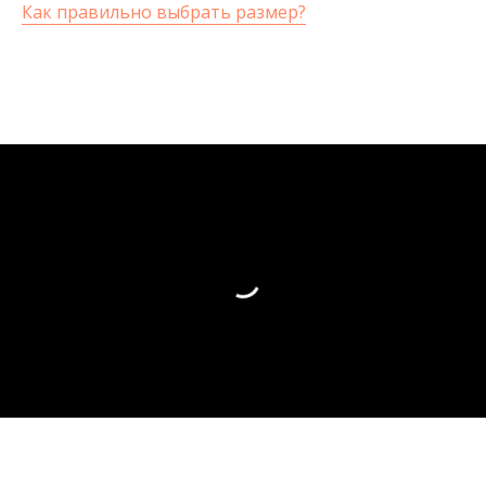
Как правильно выбрать размер?