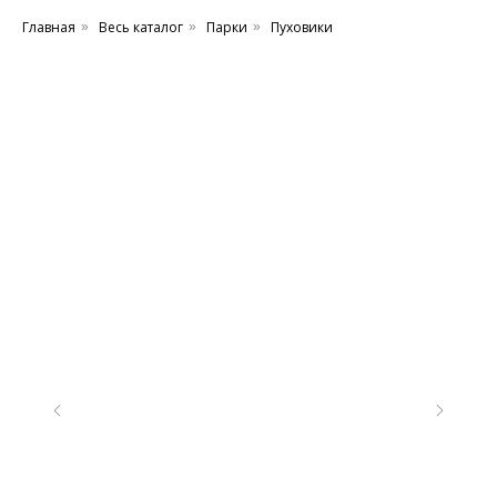
Главная
Весь каталог
Парки
Пуховики
»
»
»