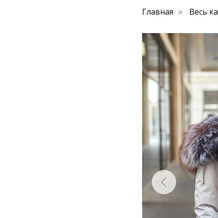
Главная
Весь к
»