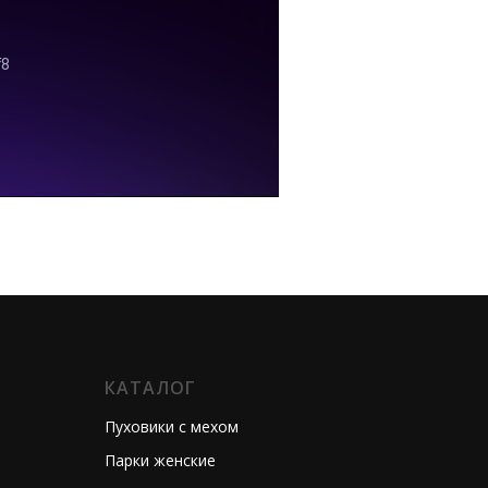
КАТАЛОГ
Пуховики с мехом
Парки женские