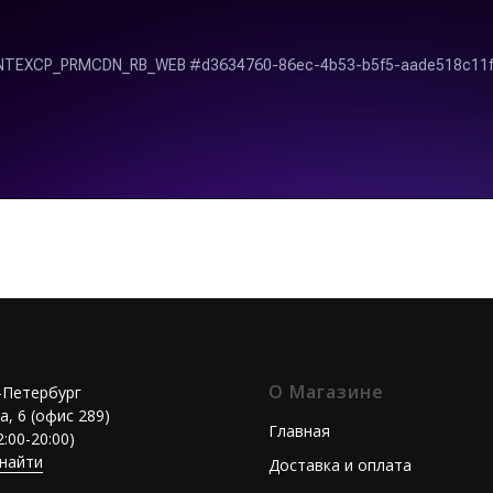
О Магазине
т-Петербург
а, 6 (офис 289)
Главная
2:00-20:00)
 найти
Доставка и оплата