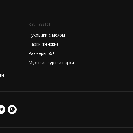
КАТАЛОГ
Пуховики с мехом
Парки женские
Размеры 56+
Мужские куртки парки
ти