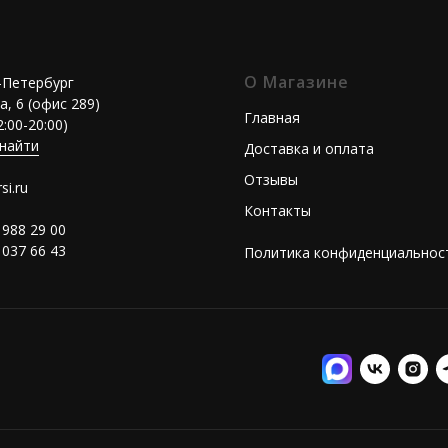
О Магазине
т-Петербург
а, 6 (офис 289)
Главная
2:00-20:00)
 найти
Доставка и оплата
Отзывы
si.ru
Контакты
 988 29 00
 037 66 43
Политика конфиденциальнос