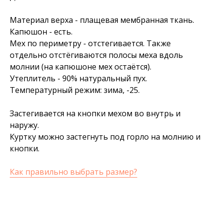
Материал верха - плащевая мембранная ткань.
Капюшон - есть.
Мех по периметру - отстегивается. Также
отдельно отстёгиваются полосы меха вдоль
молнии (на капюшоне мех остаётся).
Утеплитель - 90% натуральный пух.
Температурный режим: зима, -25.
Застегивается на кнопки мехом во внутрь и
наружу.
Куртку можно застегнуть под горло на молнию и
кнопки.
Как правильно выбрать размер?