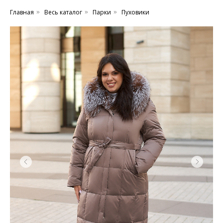
Главная
Весь каталог
Парки
Пуховики
»
»
»