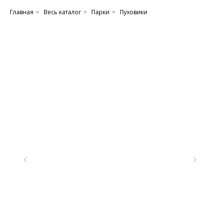
Главная
Весь каталог
Парки
Пуховики
»
»
»