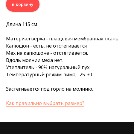
в корзину
Длина 115 см
Материал верха - плащевая мембранная ткань.
Капюшон - есть, не отстегивается
Мех на капюшоне - отстегивается.
Вдоль молнии меха нет.
Утеплитель - 90% натуральный пух.
Температурный режим: зима, -25-30.
Застегивается под горло на молнию.
Как правильно выбрать размер?