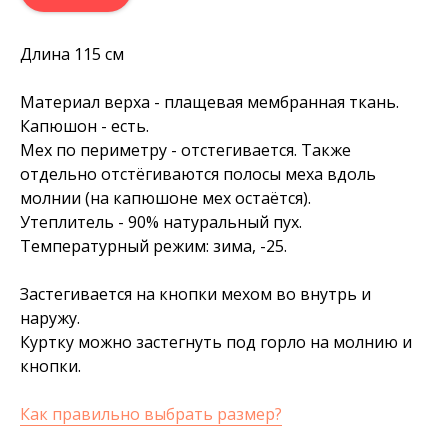
Длина 115 см
Материал верха - плащевая мембранная ткань.
Капюшон - есть.
Мех по периметру - отстегивается. Также
отдельно отстёгиваются полосы меха вдоль
молнии (на капюшоне мех остаётся).
Утеплитель - 90% натуральный пух.
Температурный режим: зима, -25.
Застегивается на кнопки мехом во внутрь и
наружу.
Куртку можно застегнуть под горло на молнию и
кнопки.
Как правильно выбрать размер?