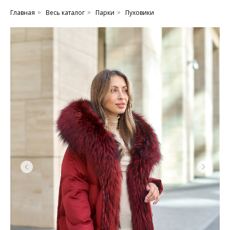
Главная
Весь каталог
Парки
Пуховики
»
»
»