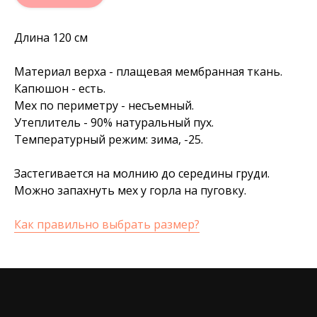
Длина 120 см
Материал верха - плащевая мембранная ткань.
Капюшон - есть.
Мех по периметру - несъемный.
Утеплитель - 90% натуральный пух.
Температурный режим: зима, -25.
Застегивается на молнию до середины груди.
Можно запахнуть мех у горла на пуговку.
Как правильно выбрать размер?