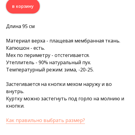
в корзину
Длина 95 см
Материал верха - плащевая мембранная ткань.
Капюшон - есть.
Мех по периметру - отстегивается.
Утеплитель - 90% натуральный пух.
Температурный режим: зима, -20-25.
Застегивается на кнопки мехом наружу и во
внутрь.
Куртку можно застегнуть под горло на молнию и
кнопки.
Как правильно выбрать размер?