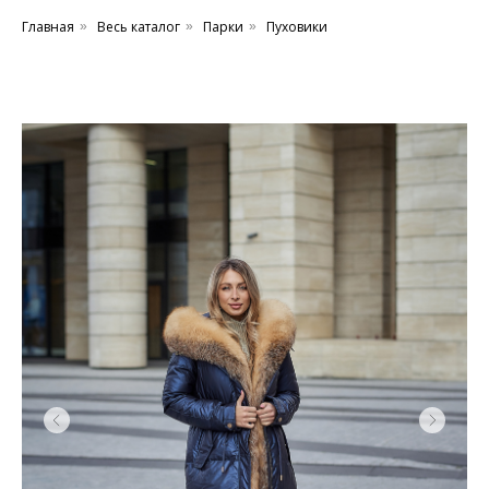
Главная
Весь каталог
Парки
Пуховики
»
»
»