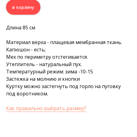
в корзину
Длина 85 см
Материал верха - плащевая мембранная ткань.
Капюшон - есть;
Мех по периметру отстегивается.
Утеплитель - натуральный пух.
Температурный режим: зима -10-15
Застежка на молнию и кнопки
Куртку можно застегнуть под горло на пуговку
под воротником.
Как правильно выбрать размер?