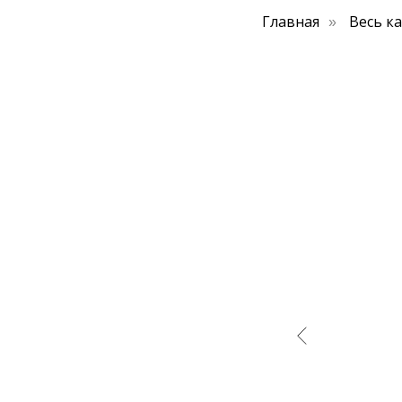
Главная
Весь к
»