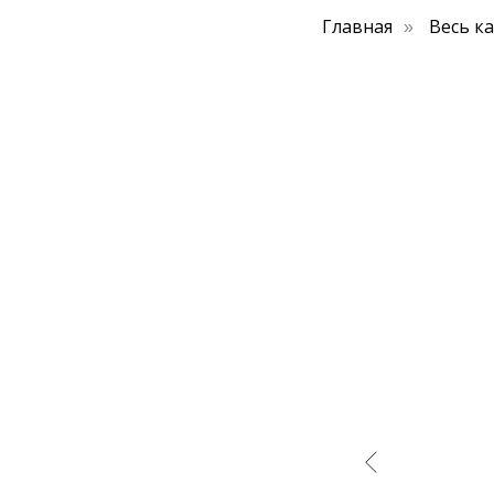
Главная
Весь к
»