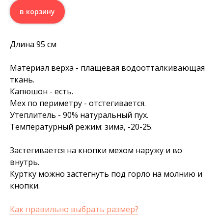
в корзину
Длина 95 см
Материал верха - плащевая водоотталкивающая
ткань.
Капюшон - есть.
Мех по периметру - отстегивается.
Утеплитель - 90% натуральный пух.
Температурный режим: зима, -20-25.
Застегивается на кнопки мехом наружу и во
внутрь.
Куртку можно застегнуть под горло на молнию и
кнопки.
Как правильно выбрать размер?