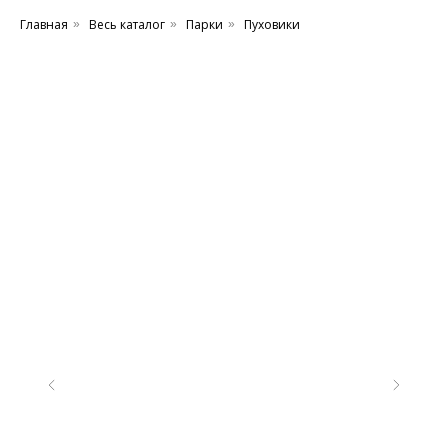
Главная
Весь каталог
Парки
Пуховики
»
»
»