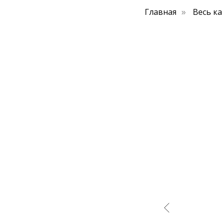
Главная
Весь к
»