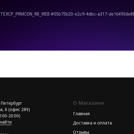
О Магазине
т-Петербург
а, 6 (офис 289)
Главная
2:00-20:00)
 найти
Доставка и оплата
Отзывы