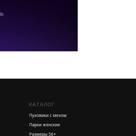
КАТАЛОГ
Пуховики с мехом
Парки женские
Размеры 56+