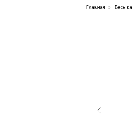
Главная
Весь к
»