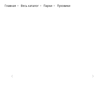
Главная
Весь каталог
Парки
Пуховики
»
»
»