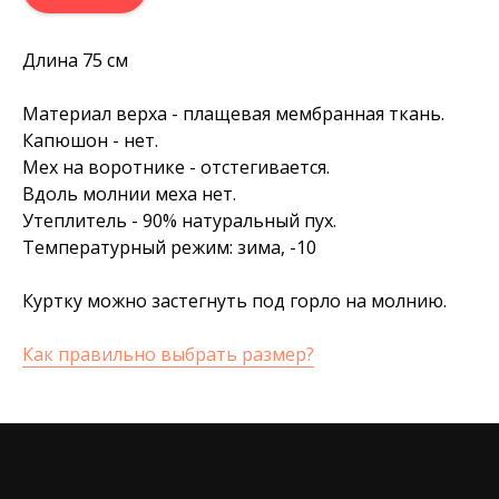
Длина 75 см
Материал верха - плащевая мембранная ткань.
Капюшон - нет.
Мех на воротнике - отстегивается.
Вдоль молнии меха нет.
Утеплитель - 90% натуральный пух.
Температурный режим: зима, -10
Куртку можно застегнуть под горло на молнию.
Как правильно выбрать размер?