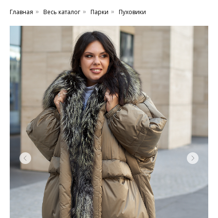
Главная
Весь каталог
Парки
Пуховики
»
»
»