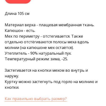
Длина 105 см
Материал верха - плащевая мембранная ткань.
Капюшон - есть.
Мех по периметру - отстегивается. Также
отдельно отстёгиваются полосы меха вдоль
молнии (на капюшоне мех остаётся).
Утеплитель - 90% натуральный пух.
Температурный режим: зима, -25.
Застегивается на кнопки мехом во внутрь и
наружу.
Куртку можно застегнуть под горло на молнию и
кнопки.
Как правильно выбрать размер?