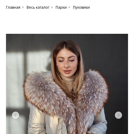
Главная
Весь каталог
Парки
Пуховики
»
»
»