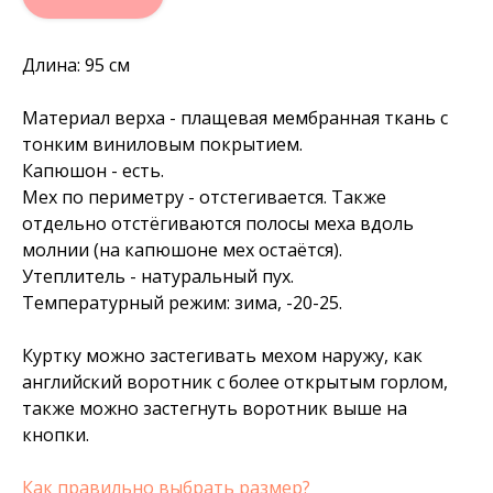
Длина: 95 см
Материал верха - плащевая мембранная ткань с
тонким виниловым покрытием.
Капюшон - есть.
Мех по периметру - отстегивается. Также
отдельно отстёгиваются полосы меха вдоль
молнии (на капюшоне мех остаётся).
Утеплитель - натуральный пух.
Температурный режим: зима, -20-25.
Куртку можно застегивать мехом наружу, как
английский воротник с более открытым горлом,
также можно застегнуть воротник выше на
кнопки.
Как правильно выбрать размер?