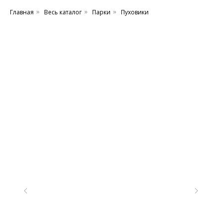
Главная
Весь каталог
Парки
Пуховики
»
»
»