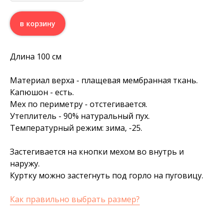
в корзину
Длина 100 см
Материал верха - плащевая мембранная ткань.
Капюшон - есть.
Мех по периметру - отстегивается.
Утеплитель - 90% натуральный пух.
Температурный режим: зима, -25.
Застегивается на кнопки мехом во внутрь и
наружу.
Куртку можно застегнуть под горло на пуговицу.
Как правильно выбрать размер?