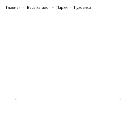
Главная
Весь каталог
Парки
Пуховики
»
»
»