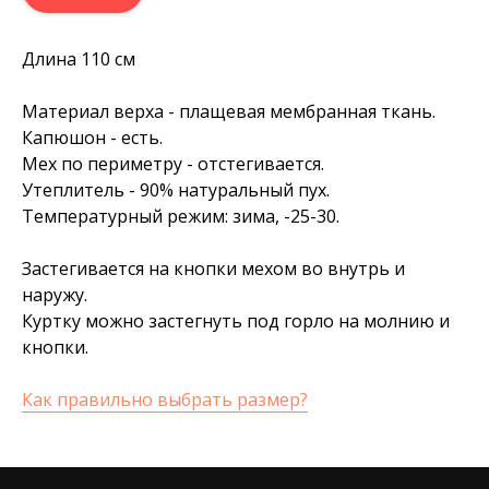
Длина 110 см
Материал верха - плащевая мембранная ткань.
Капюшон - есть.
Мех по периметру - отстегивается.
Утеплитель - 90% натуральный пух.
Температурный режим: зима, -25-30.
Застегивается на кнопки мехом во внутрь и
наружу.
Куртку можно застегнуть под горло на молнию и
кнопки.
Как правильно выбрать размер?