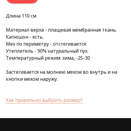
Длина 110 см
Материал верха - плащевая мембранная ткань.
Капюшон - есть.
Мех по периметру - отстегивается.
Утеплитель - 90% натуральный пух.
Температурный режим: зима, -25-30
Застегивается на молнию мехом во внутрь и на
кнопки мехом наружу.
Как правильно выбрать размер?