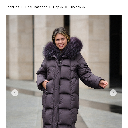
Главная
Весь каталог
Парки
Пуховики
»
»
»