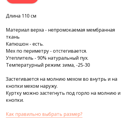
Длина 110 см
Материал верха - непромокаемая мембранная
ткань
Капюшон - есть.
Мех по периметру - отстегивается.
Утеплитель - 90% натуральный пух.
Температурный режим: зима, -25-30
Застегивается на молнию мехом во внутрь и на
кнопки мехом наружу.
Куртку можно застегнуть под горло на молнию и
кнопки.
Как правильно выбрать размер?