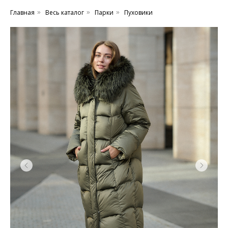
Главная
Весь каталог
Парки
Пуховики
»
»
»