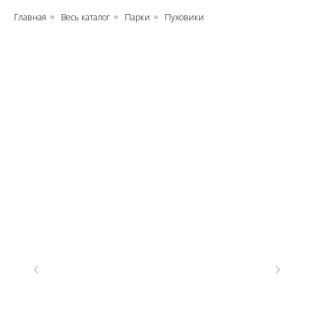
Главная
Весь каталог
Парки
Пуховики
»
»
»