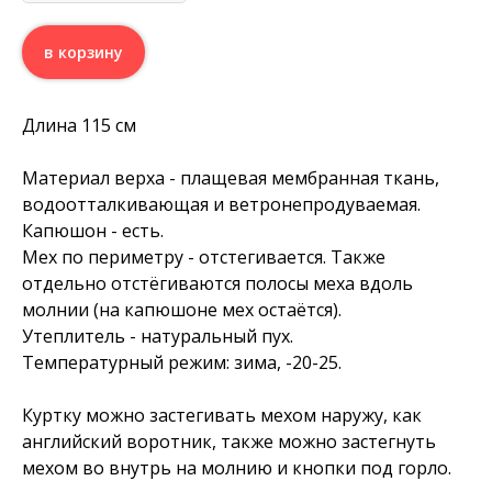
в корзину
Длина 115 см
Материал верха - плащевая мембранная ткань,
водоотталкивающая и ветронепродуваемая.
Капюшон - есть.
Мех по периметру - отстегивается. Также
отдельно отстёгиваются полосы меха вдоль
молнии (на капюшоне мех остаётся).
Утеплитель - натуральный пух.
Температурный режим: зима, -20-25.
Куртку можно застегивать мехом наружу, как
английский воротник, также можно застегнуть
мехом во внутрь на молнию и кнопки под горло.