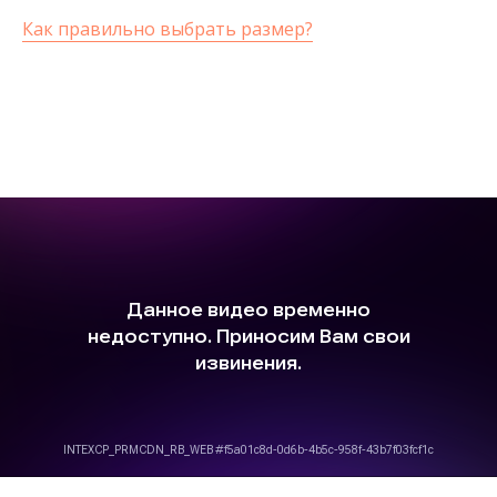
Как правильно выбрать размер?