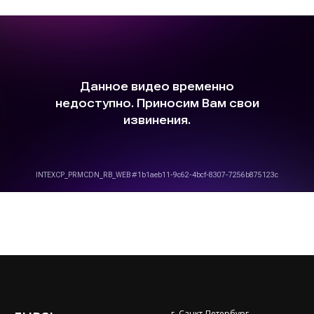
г. Санкт-Петербург