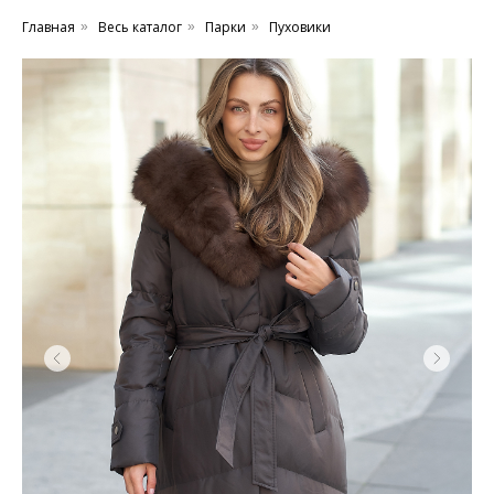
Главная
Весь каталог
Парки
Пуховики
»
»
»