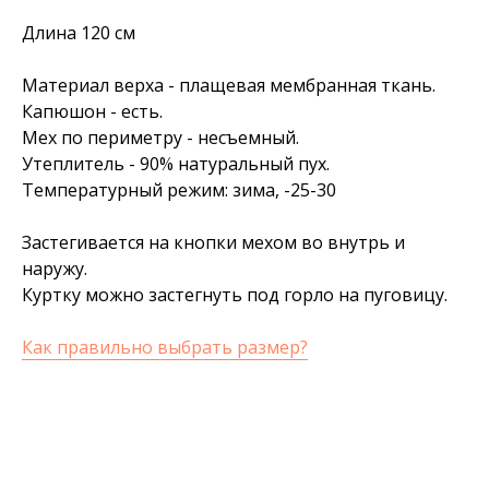
Длина 120 см
Материал верха - плащевая мембранная ткань.
Капюшон - есть.
Мех по периметру - несъемный.
Утеплитель - 90% натуральный пух.
Температурный режим: зима, -25-30
Застегивается на кнопки мехом во внутрь и
наружу.
Куртку можно застегнуть под горло на пуговицу.
Как правильно выбрать размер?