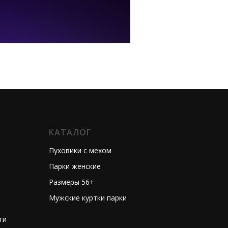
КАТАЛОГ
Пуховики с мехом
Парки женские
Размеры 56+
Мужские куртки парки
ти