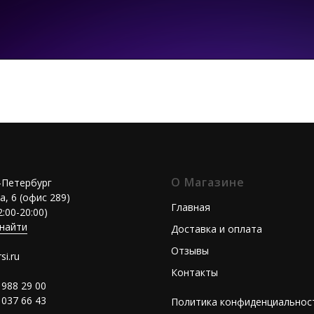
О Магазине
т-Петербург
а, 6 (офис 289)
Главная
2:00-20:00)
 найти
Доставка и оплата
Отзывы
si.ru
Контакты
 988 29 00
 037 66 43
Политика конфиденциальнос